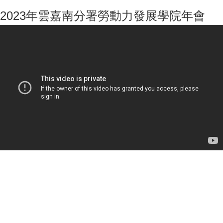
2023年雲嘉南分署勞動力發展學院年會
2023年雲嘉南分署勞動力發展學院年會