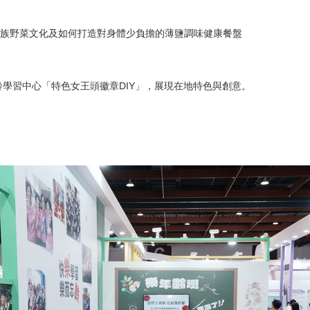
族野菜文化及如何打造對身體少負擔的薄鹽調味健康餐盤
學習中心「特色女王頭徽章DIY」，展現在地特色與創意。