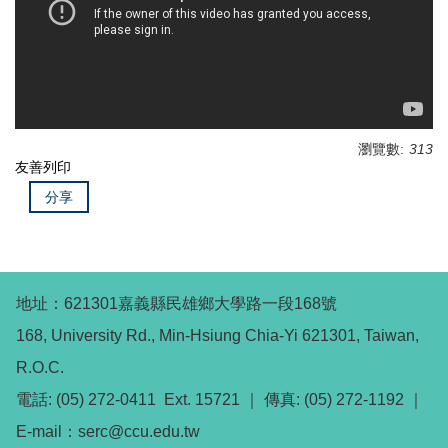
瀏覽數:
313
友善列印
分享
地址：621301嘉義縣民雄鄉大學路一段168號
168, University Rd., Min-Hsiung Chia-Yi 621301, Taiwan,
R.O.C.
電話: (05) 272-0411 Ext. 15721 ｜ 傳真: (05) 272-1192 ｜
E-mail：serc@ccu.edu.tw