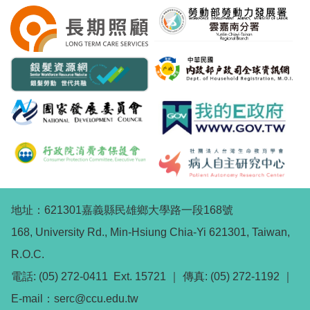
地址：621301嘉義縣民雄鄉大學路一段168號
168, University Rd., Min-Hsiung Chia-Yi 621301, Taiwan,
R.O.C.
電話: (05) 272-0411 Ext. 15721 ｜ 傳真: (05) 272-1192 ｜
E-mail：serc@ccu.edu.tw