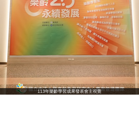
113年樂齡學習成果發表會主視覺