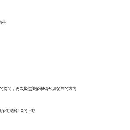
精神
授的提問，再次聚焦樂齡學習永續發展的方向
深化樂齡2.0的行動