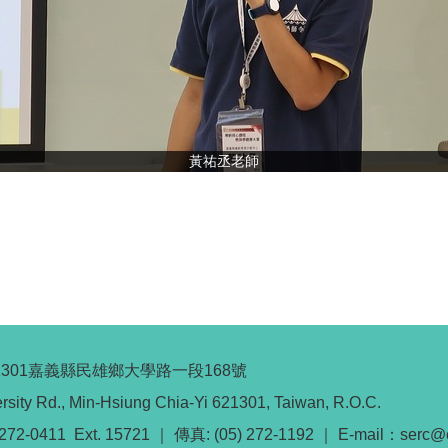
黃祐丞老師
1301嘉義縣民雄鄉大學路一段168號
rsity Rd., Min-Hsiung Chia-Yi 621301, Taiwan, R.O.C.
272-0411 Ext. 15721 ｜ 傳真: (05) 272-1192 ｜ E-mail：serc@