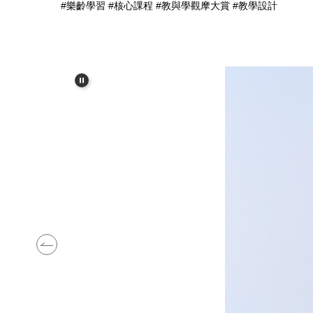
#樂齡學習
#核心課程
#教與學觀摩大賞
#教學設計