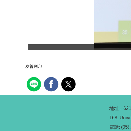
友善列印
地址：62
168, Unive
電話: (05) 