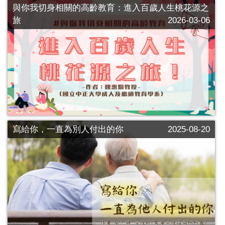
與你我切身相關的高齡教育：進入百歲人生桃花源之
旅
2026-03-06
寫給你，一直為別人付出的你
2025-08-20