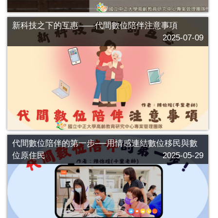
新科技之下的互惠——代間數位陪伴注意事項
2025-07-09
代間數位陪伴的第一步──用情感連結數位移民與數
位原住民
2025-05-29