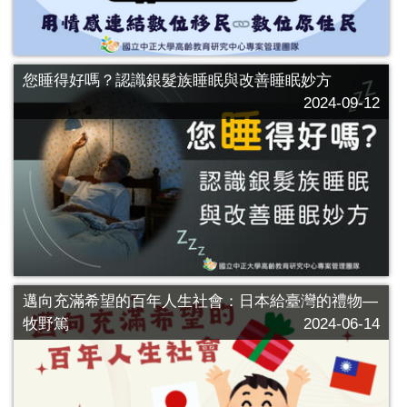
您睡得好嗎？認識銀髮族睡眠與改善睡眠妙方
2024-09-12
邁向充滿希望的百年人生社會：日本給臺灣的禮物—
牧野篤
2024-06-14